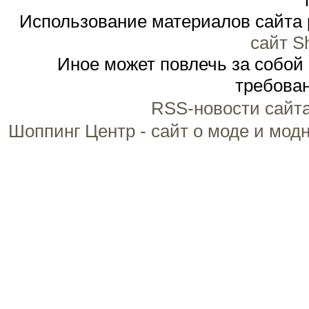
Использование материалов сайта 
сайт S
Иное может повлечь за собой
требован
RSS-новости сайт
Шоппинг Центр - сайт о моде и мод