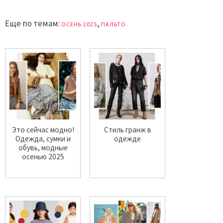
Еще по темам:
,
ОСЕНЬ 2025
ПАЛЬТО
Это сейчас модно!
Стиль гранж в
Одежда, сумки и
одежде
обувь, модные
осенью 2025