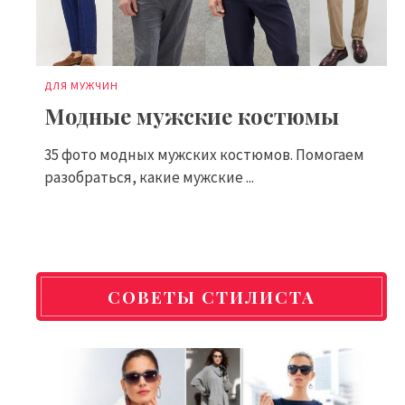
ДЛЯ МУЖЧИН
Модные мужские костюмы
35 фото модных мужских костюмов. Помогаем
разобраться, какие мужские ...
СОВЕТЫ СТИЛИСТА