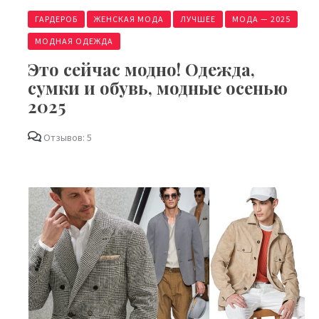
ГАРДЕРОБ
ЖЕНСКАЯ МОДА
ЛУЧШЕЕ
МОДА — 2025
МОДНАЯ ОДЕЖДА
Это сейчас модно! Одежда,
сумки и обувь, модные осенью
2025
Отзывов: 5