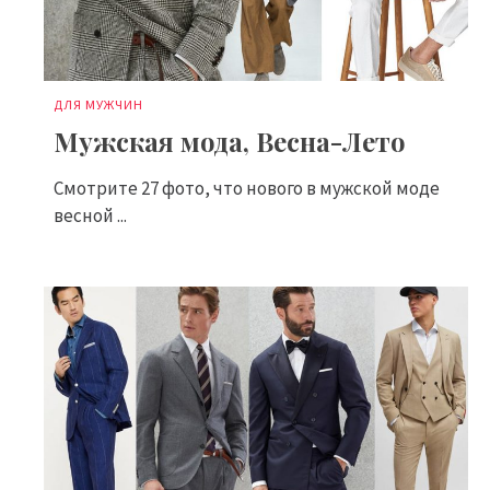
ДЛЯ МУЖЧИН
Мужская мода, Весна-Лето
Смотрите 27 фото, что нового в мужской моде
весной ...