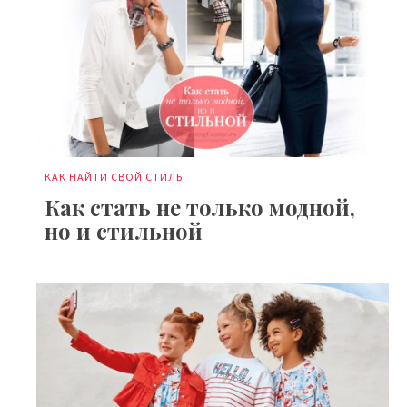
КАК НАЙТИ СВОЙ СТИЛЬ
Как стать не только модной,
но и стильной