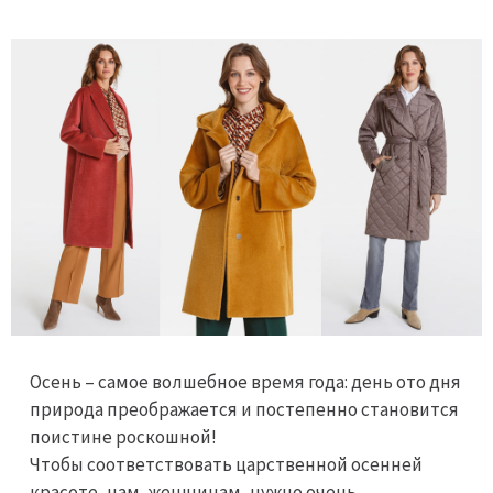
Осень – самое волшебное время года: день ото дня
природа преображается и постепенно становится
поистине роскошной!
Чтобы соответствовать царственной осенней
красоте, нам, женщинам, нужно очень