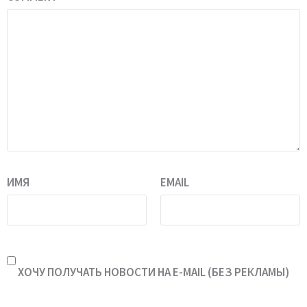
ИМЯ
EMAIL
ХОЧУ ПОЛУЧАТЬ НОВОСТИ НА E-MAIL (БЕЗ РЕКЛАМЫ)