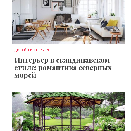
ДИЗАЙН ИНТЕРЬЕРА
Интерьер в скандинавском
стиле: романтика северных
морей