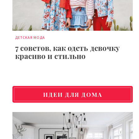
ДЕТСКАЯ МОДА
7 советов, как одеть девочку
красиво и стильно
ИДЕИ ДЛЯ ДОМА