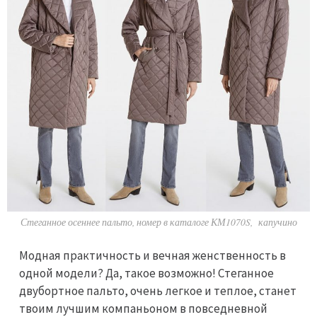
Стеганное осеннее пальто, номер в каталоге КМ1070S, капучино
Модная практичность и вечная женственность в
одной модели? Да, такое возможно! Стеганное
двубортное пальто, очень легкое и теплое, станет
твоим лучшим компаньоном в повседневной