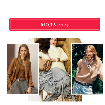
МОДА 2025