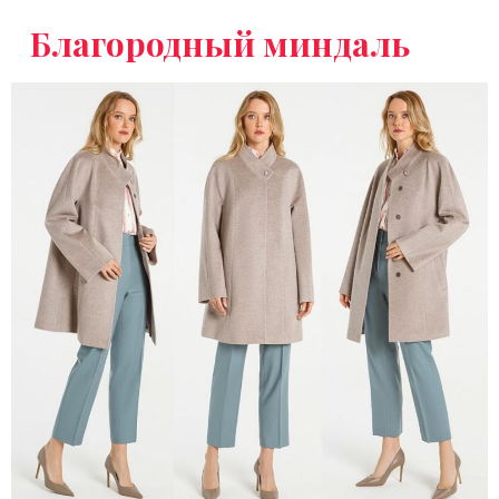
Благородный миндаль