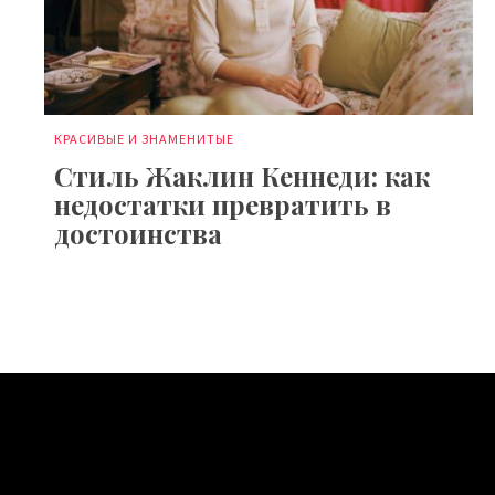
КРАСИВЫЕ И ЗНАМЕНИТЫЕ
Стиль Жаклин Кеннеди: как
недостатки превратить в
достоинства