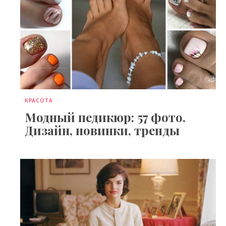
КРАСОТА
Модный педикюр: 57 фото.
Дизайн, новинки, тренды