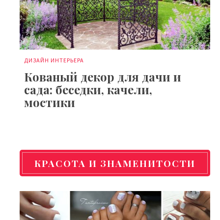
ДИЗАЙН ИНТЕРЬЕРА
Кованый декор для дачи и
сада: беседки, качели,
мостики
КРАСОТА И ЗНАМЕНИТОСТИ