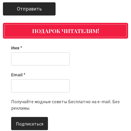
ПОДАРОК ЧИТАТЕЛЯМ!
Имя
*
Email
*
Получайте модные советы Бесплатно на e-mail. Без
рекламы.