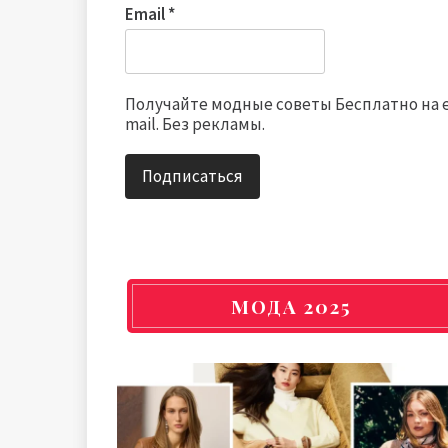
Email
*
Получайте модные советы Бесплатно на 
mail. Без рекламы.
МОДА 2025