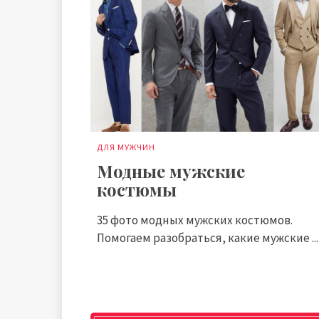
ДЛЯ МУЖЧИН
Модные мужские
костюмы
35 фото модных мужских костюмов.
Помогаем разобраться, какие мужские ...