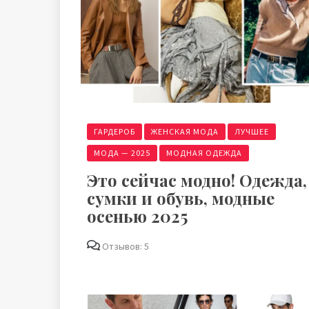
ГАРДЕРОБ
ЖЕНСКАЯ МОДА
ЛУЧШЕЕ
МОДА — 2025
МОДНАЯ ОДЕЖДА
Это сейчас модно! Одежда,
сумки и обувь, модные
осенью 2025
Отзывов: 5