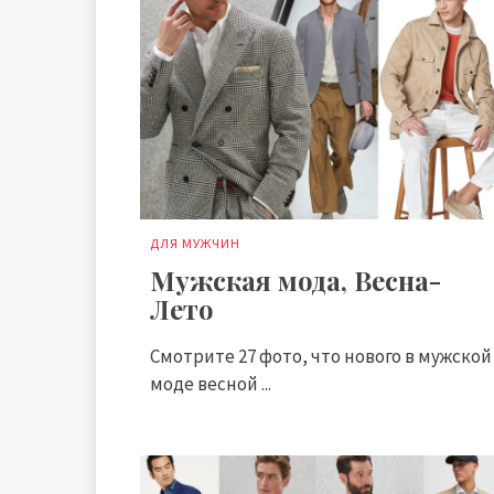
ДЛЯ МУЖЧИН
Мужская мода, Весна-
Лето
Смотрите 27 фото, что нового в мужской
моде весной ...