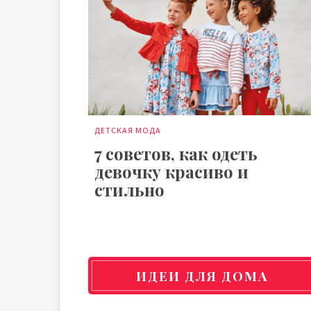
ДЕТСКАЯ МОДА
7 советов, как одеть
девочку красиво и
стильно
ИДЕИ ДЛЯ ДОМА