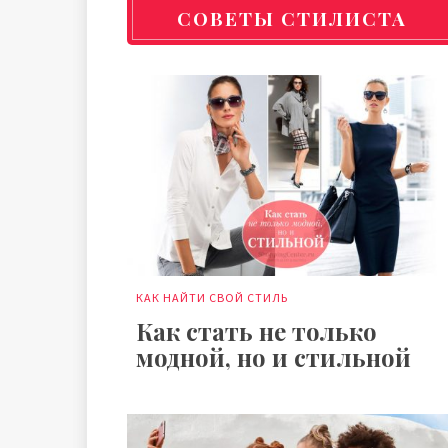
СОВЕТЫ СТИЛИСТА
КАК НАЙТИ СВОЙ СТИЛЬ
Как стать не только
модной, но и стильной