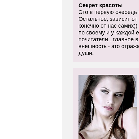
Секрет красоты
Это в первую очередь 
Остальное, зависит от
конечно от нас самих)
по своему и у каждой е
почитатели...главное 
внешность - это отраж
души.