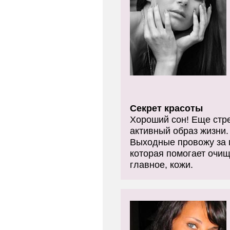
Секрет красоты
Хороший сон! Еще стр
активный образ жизни
Выходные провожу за г
которая помогает очищ
главное, кожи.