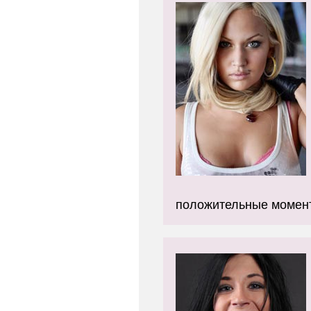
положительные момен