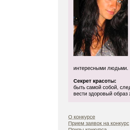
интересными людьми. 
Секрет красоты:
быть самой собой, сле
вести здоровый образ 
О конкурсе
Прием заявок на конкурс
Призы конкурса