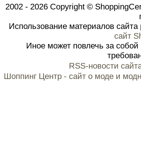
2002 - 2026 Copyright © ShoppingCe
Использование материалов сайта 
сайт S
Иное может повлечь за собой
требован
RSS-новости сайт
Шоппинг Центр - сайт о моде и мод