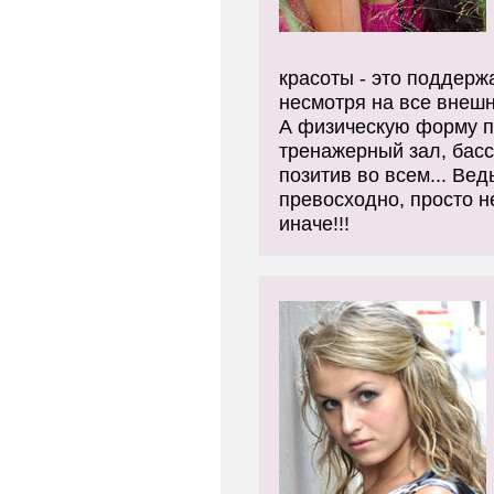
красоты - это поддерж
несмотря на все внешн
А физическую форму 
тренажерный зал, басс
позитив во всем... Вед
превосходно, просто 
иначе!!!