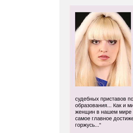
судебных приставов по
образования... Как и 
женщин в нашем мире -
самое главное достиже
горжусь..."