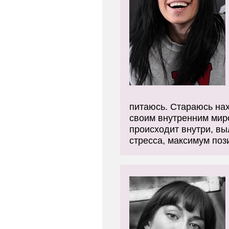
питаюсь. Стараюсь нах
своим внутренним миро
происходит внутри, в
стресса, максимум поз