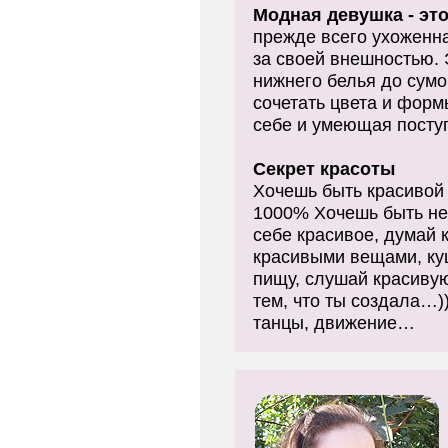
Модная девушка - это 
прежде всего ухоженна
за своей внешностью. 
нижнего белья до сумо
сочетать цвета и форм
себе и умеющая поступ
Секрет красоты
Хочешь быть красивой –
1000% Хочешь быть нео
себе красивое, думай 
красивыми вещами, ку
пищу, слушай красиву
тем, что ты создала…))
танцы, движение…