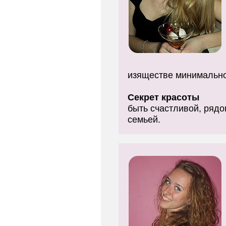
изяществе минимальн
Секрет красоты
быть счастливой, ряд
семьей.