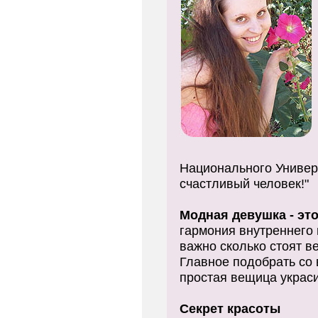
Национального Универс
счастливый человек!"
Модная девушка - это 
гармония внутреннего 
важно сколько стоят в
Главное подобрать со 
простая вещица украси
Секрет красоты