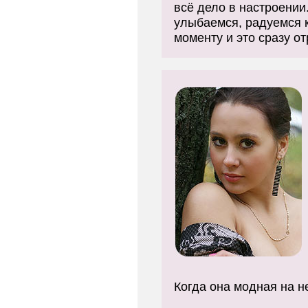
всё дело в настроении.
улыбаемся, радуемся 
моменту и это сразу о
Когда она модная на не