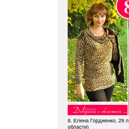
8. Елена Гордиенко, 29 л
области)