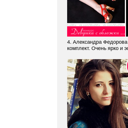
4. Александра Федорова 
комплект. Очень ярко и 