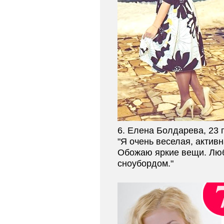
6. Елена Болдарева, 23 
"Я очень веселая, активн
Обожаю яркие вещи. Лю
сноубордом."