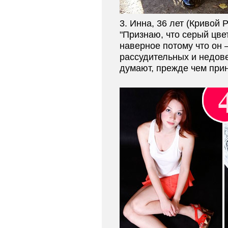
3. Инна, 36 лет (Кривой Р
"Признаю, что серый цве
наверное потому что он
рассудительных и недове
думают, прежде чем прин