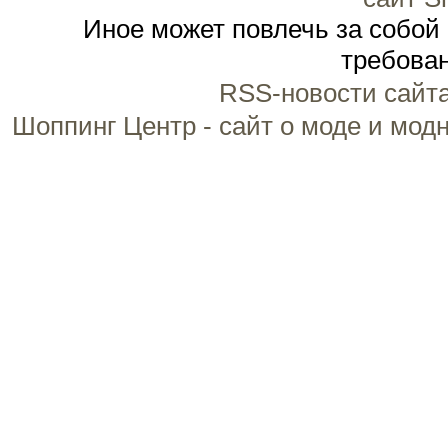
Иное может повлечь за собой
требован
RSS-новости сайт
Шоппинг Центр - сайт о моде и мод