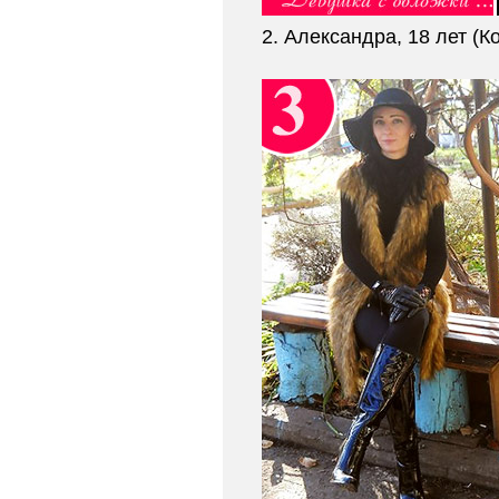
2. Александра, 18 лет (К