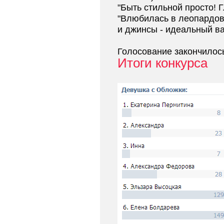
"Быть стильной просто! 
"Влюбилась в леопардов
и джинсы - идеальный ва
Голосование закончилос
Итоги конкурса