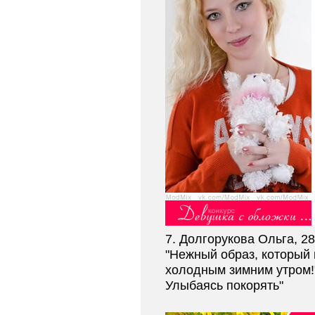
7. Долгорукова Ольга, 28
"Нежный образ, который
холодным зимним утром!" 
Улыбаясь покорять"