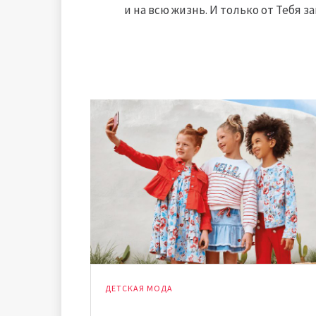
и на всю жизнь. И только от Тебя за
ДЕТСКАЯ МОДА