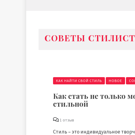
СОВЕТЫ СТИЛИС
КАК НАЙТИ СВОЙ СТИЛЬ
НОВОЕ
СО
Как стать не только м
стильной
1 отзыв
Стиль – это индивидуальное творч