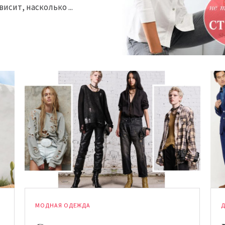
висит, насколько ...
МОДНАЯ ОДЕЖДА
Д