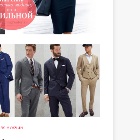
ЛЯ МУЖЧИН