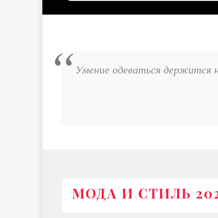
Умение одеваться держится н
МОДА И СТИЛЬ 20