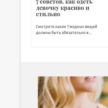
7 советов, как одеть
девочку красиво и
стильно
Смотрите какие 7 модных вещей
должны быть обязательно в ...