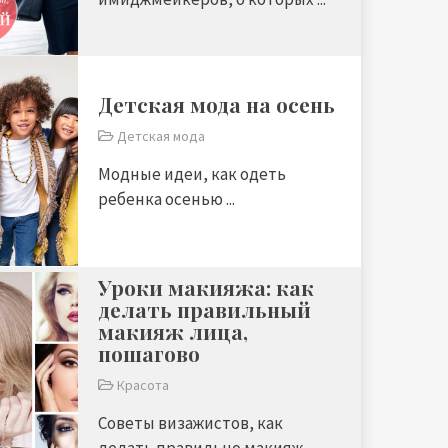
Детская мода на осень
Детская мода
Модные идеи, как одеть
ребенка осенью ...
Уроки макияжа: как
делать правильный
макияж лица,
пошагово
Красота
Советы визажистов, как