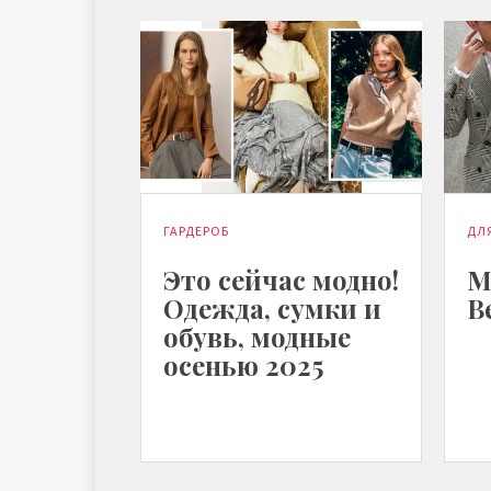
ГАРДЕРОБ
ДЛ
Это сейчас модно!
М
Одежда, сумки и
В
обувь, модные
осенью 2025