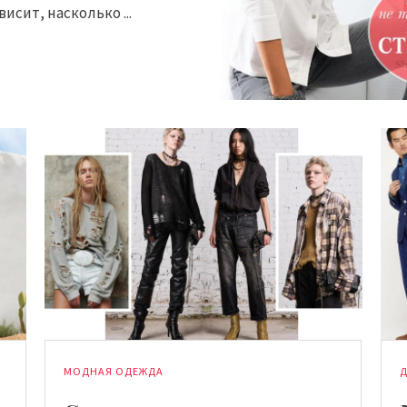
висит, насколько ...
МОДНАЯ ОДЕЖДА
Д