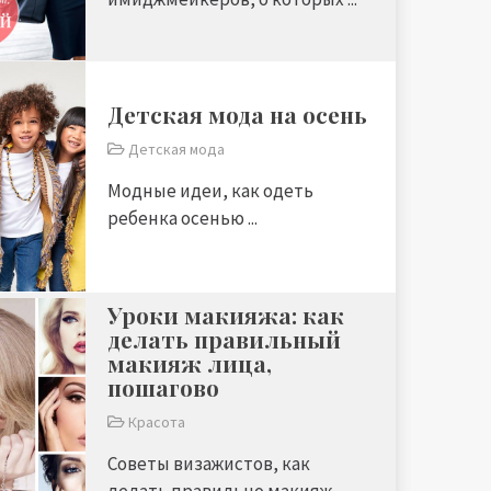
Детская мода на осень
Детская мода
Модные идеи, как одеть
ребенка осенью ...
Уроки макияжа: как
делать правильный
макияж лица,
пошагово
Красота
Советы визажистов, как