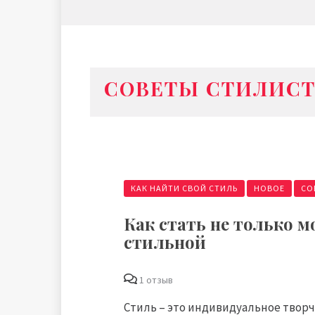
СОВЕТЫ СТИЛИС
КАК НАЙТИ СВОЙ СТИЛЬ
НОВОЕ
СО
Как стать не только м
стильной
1 отзыв
Стиль – это индивидуальное творч