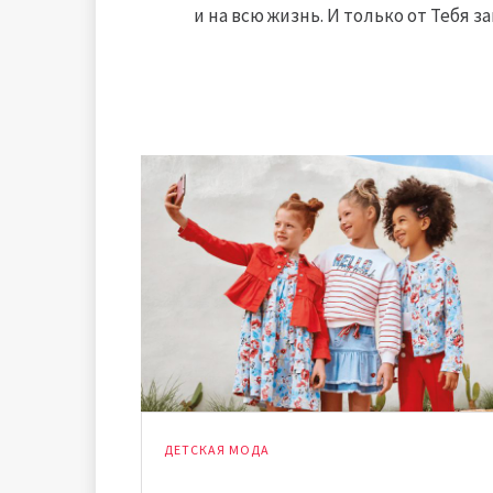
и на всю жизнь. И только от Тебя за
ДЕТСКАЯ МОДА