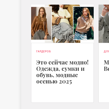
ГАРДЕРОБ
ДЛ
Это сейчас модно!
М
Одежда, сумки и
В
обувь, модные
осенью 2025