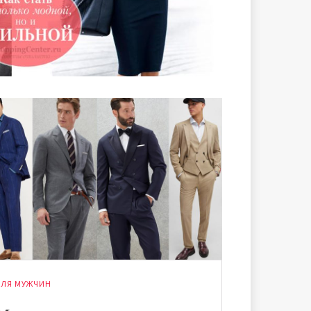
ЛЯ МУЖЧИН