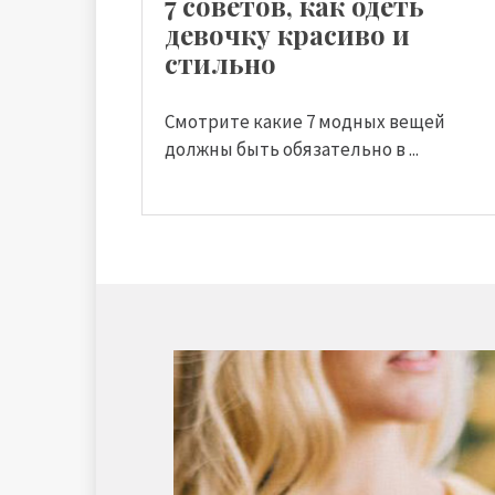
7 советов, как одеть
девочку красиво и
стильно
Смотрите какие 7 модных вещей
должны быть обязательно в ...