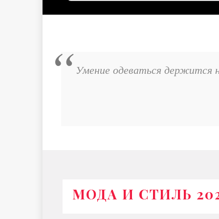
Умение одеваться держится н
МОДА И СТИЛЬ 20