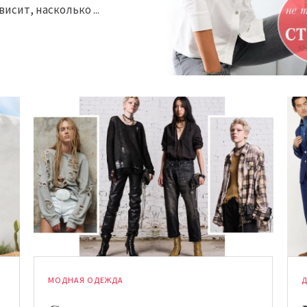
висит, насколько ...
МОДНАЯ ОДЕЖДА
Д