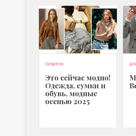
ГАРДЕРОБ
ДЛ
Это сейчас модно!
М
Одежда, сумки и
В
обувь, модные
осенью 2025