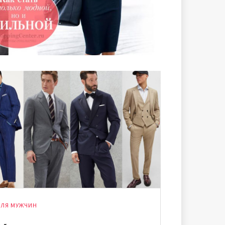
ЛЯ МУЖЧИН