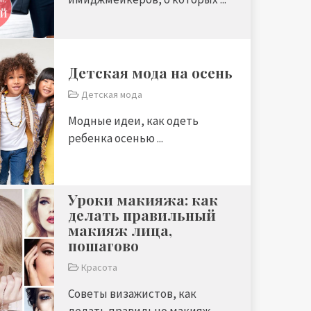
Детская мода на осень
Детская мода
Модные идеи, как одеть
ребенка осенью ...
Уроки макияжа: как
делать правильный
макияж лица,
пошагово
Красота
Советы визажистов, как