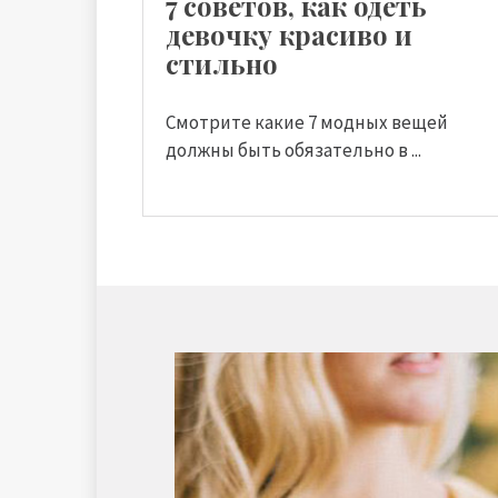
7 советов, как одеть
девочку красиво и
стильно
Смотрите какие 7 модных вещей
должны быть обязательно в ...