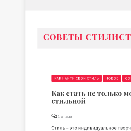
СОВЕТЫ СТИЛИС
КАК НАЙТИ СВОЙ СТИЛЬ
НОВОЕ
СО
Как стать не только м
стильной
1 отзыв
Стиль – это индивидуальное творч