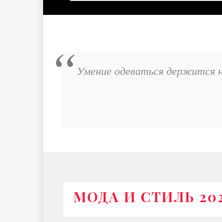
Умение одеваться держится н
МОДА И СТИЛЬ 20