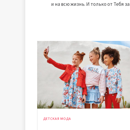
и на всю жизнь. И только от Тебя за
ДЕТСКАЯ МОДА