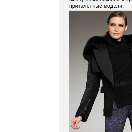
приталенные модели.