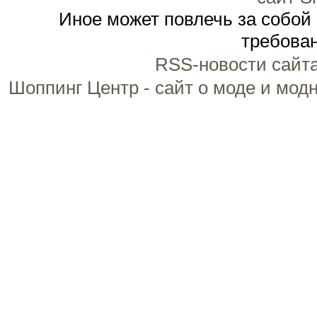
Иное может повлечь за собой
требован
RSS-новости сайт
Шоппинг Центр - сайт о моде и мод