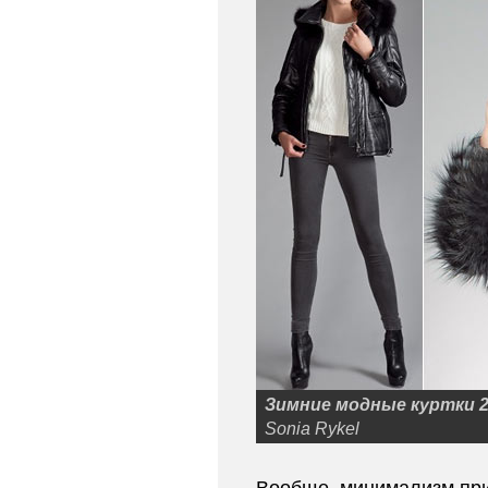
Зимние модные куртки 2
Sonia Rykel