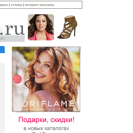
дарить
|
отзывы
|
интернет-магазины