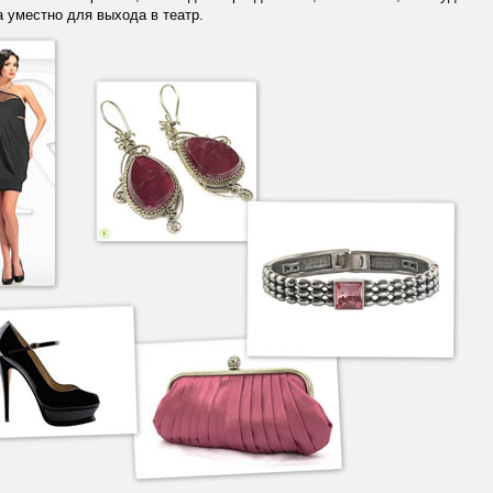
 уместно для выхода в театр.