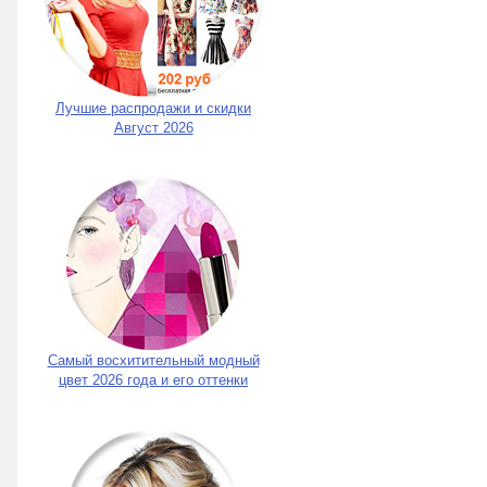
Лучшие распродажи и скидки
Август 2026
Самый восхитительный модный
цвет 2026 года и его оттенки