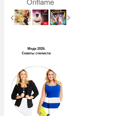
Мода 2026.
Советы стилиста: