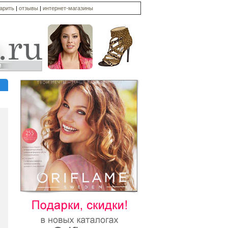
дарить
|
отзывы
|
интернет-магазины