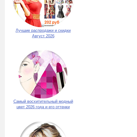
Лучшие распродажи и скидки
Август 2026
Самый восхитительный модный
цвет 2026 года и его оттенки