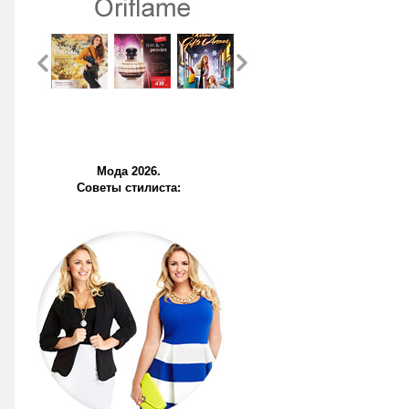
Мода 2026.
Советы стилиста: