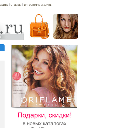
дарить
|
отзывы
|
интернет-магазины