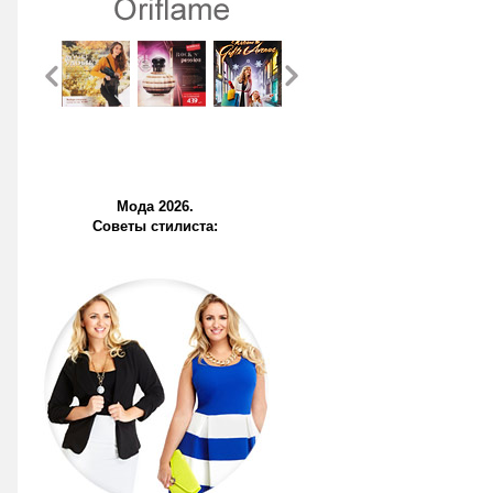
Мода 2026.
Советы стилиста: