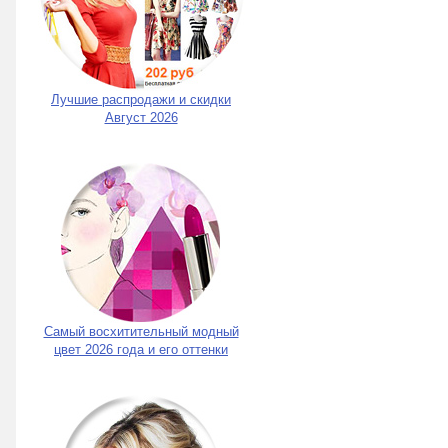
Лучшие распродажи и скидки
Август 2026
Самый восхитительный модный
цвет 2026 года и его оттенки