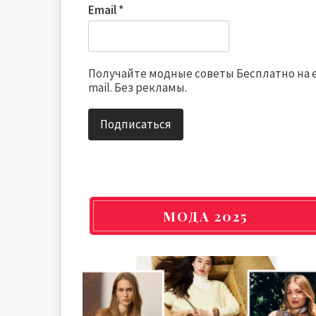
Email
*
Получайте модные советы Бесплатно на 
mail. Без рекламы.
МОДА 2025