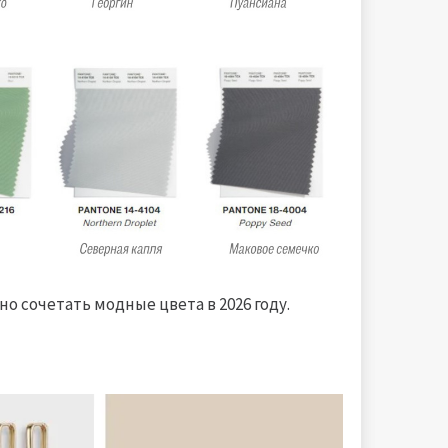
о сочетать модные цвета в 2026 году.