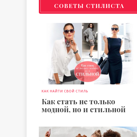
СОВЕТЫ СТИЛИСТА
КАК НАЙТИ СВОЙ СТИЛЬ
Как стать не только
модной, но и стильной