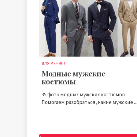
ДЛЯ МУЖЧИН
Модные мужские
костюмы
35 фото модных мужских костюмов.
Помогаем разобраться, какие мужские ...