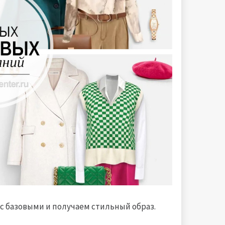
х с базовыми и получаем стильный образ.