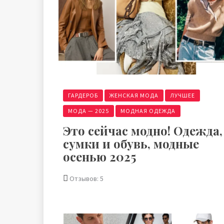
ГАРДЕРОБ
ЖЕНСКАЯ МОДА
ЛУЧШЕЕ
МОДА — 2025
МОДНАЯ ОДЕЖДА
Это сейчас модно! Одежда,
сумки и обувь, модные
осенью 2025
Отзывов: 5