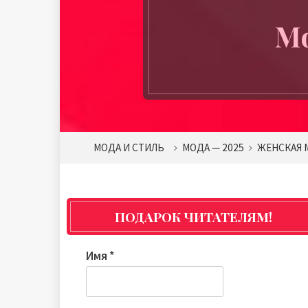
Мо
МОДА И СТИЛЬ
МОДА — 2025
ЖЕНСКАЯ 
ПОДАРОК ЧИТАТЕЛЯМ!
Имя
*