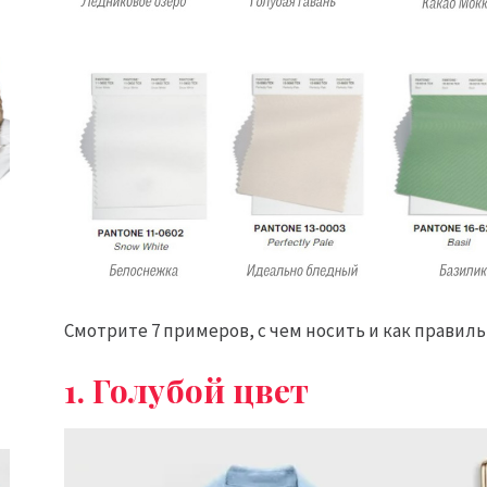
Смотрите 7 примеров, с чем носить и как правильн
1. Голубой цвет