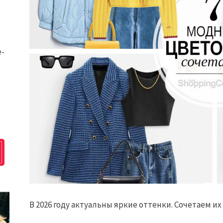
e-
В 2026 году актуальны яркие оттенки. Сочетаем и