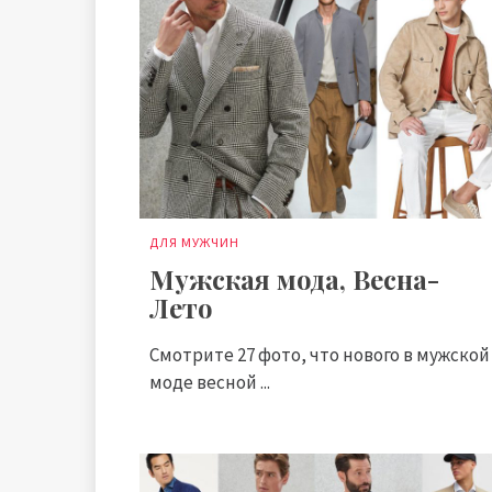
ДЛЯ МУЖЧИН
Мужская мода, Весна-
Лето
Смотрите 27 фото, что нового в мужской
моде весной ...