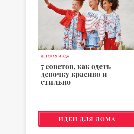
ДЕТСКАЯ МОДА
7 советов, как одеть
девочку красиво и
стильно
ИДЕИ ДЛЯ ДОМА