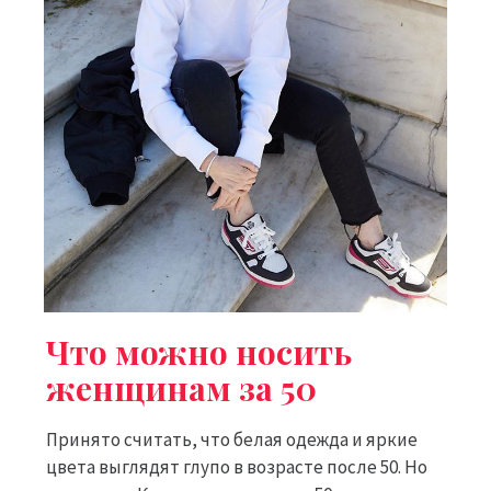
Что можно носить
женщинам за 50
Принято считать, что белая одежда и яркие
цвета выглядят глупо в возрасте после 50. Но