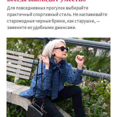
Для повседневных прогулок выбирайте
практичный спортивный стиль. Не наглаживайте
старомодные черные брюки, как старушки, —
замените их удобными джинсами.