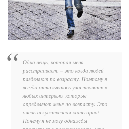
Одна вещь, которая меня
расстраивает, – это когда людей
разделяют по возрасту. Поэтому я
всегда отказываюсь участвовать в
любых интервью, которые
определяют меня по возрасту. Это
очень искусственная категория!
Почему я не могу однажды
проснуться и почувствовать, что