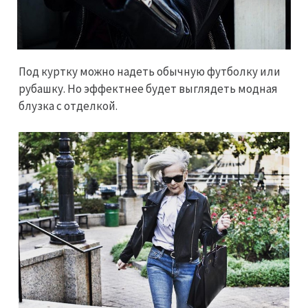
Под куртку можно надеть обычную футболку или
рубашку. Но эффектнее будет выглядеть модная
блузка с отделкой.