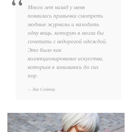
Много лет назад у меня
появилась привычка смотреть
модные журналы и находить
одну вещь, которую я могла бы
сочетать с недорогой одеждой.
Это было как
коллекционирование искусства,
которым я занимаюсь до сих
пор.
Лин Слэйтер