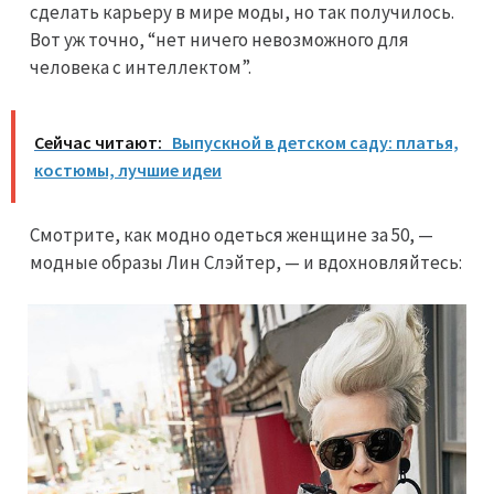
сделать карьеру в мире моды, но так получилось.
Вот уж точно, “нет ничего невозможного для
человека с интеллектом”.
Сейчас читают:
Выпускной в детском саду: платья,
костюмы, лучшие идеи
Смотрите, как модно одеться женщине за 50, —
модные образы Лин Слэйтер, — и вдохновляйтесь: