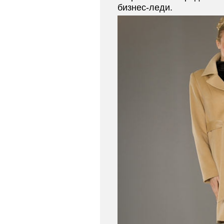
бизнес-леди.