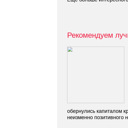
Рекомендуем луч
обернулись капиталом кр
неизменно позитивного на