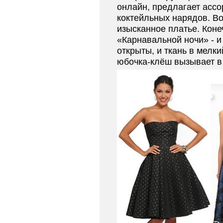
онлайн, предлагает ассо
коктейльных нарядов. Во
изысканное платье. Коне
«Карнавальной ночи» - и
открыты, и ткань в мелки
юбочка-клёш вызывает в 