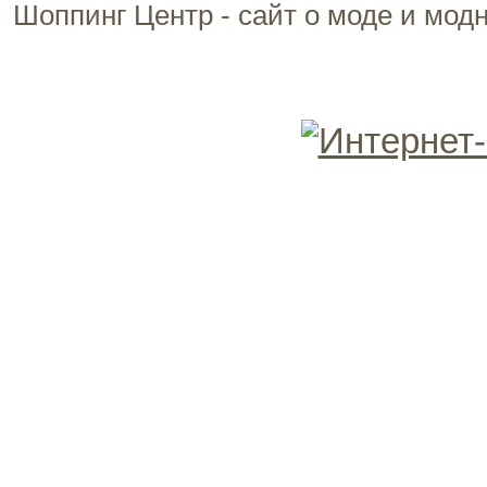
Шоппинг Центр - сайт о моде и мод