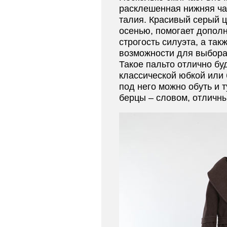
расклешенная нижняя ча
талия. Красивый серый ц
осенью, помогает допол
строгость силуэта, а та
возможности для выбора
Такое пальто отлично буд
классической юбкой или 
под него можно обуть и т
берцы – словом, отличн