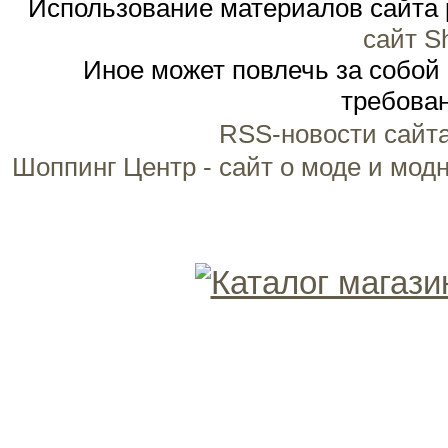
Использование материалов сайта 
сайт S
Иное может повлечь за собой
требован
RSS-новости сайт
Шоппинг Центр - сайт о моде и мод