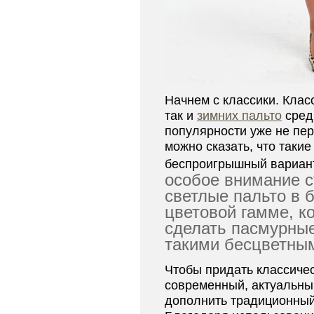
Начнем с классики. Клас
так и
зимних пальто
сред
популярности уже не пер
можно сказать, что такие
беспроигрышный вариан
особое внимание с
светлые пальто в 
цветовой гамме, к
сделать пасмурные
такими бесцветны
Чтобы придать классиче
современный, актуальны
дополнить традиционный