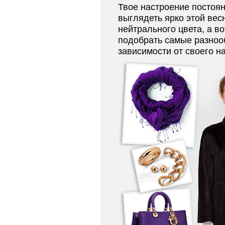
Твое настроение постоя
выглядеть ярко этой вес
нейтрального цвета, а во
подобрать самые разноо
зависимости от своего н