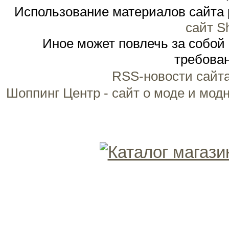
Использование материалов сайта 
сайт S
Иное может повлечь за собой
требован
RSS-новости сайт
Шоппинг Центр - сайт о моде и мод