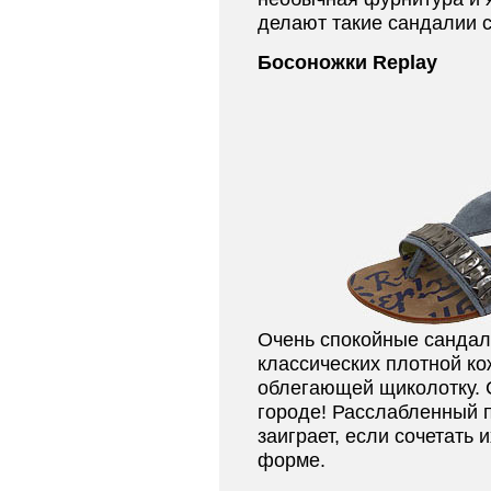
делают такие сандалии 
Босоножки Replay
Очень спокойные сандал
классических плотной ко
облегающей щиколотку. 
городе! Расслабленный 
заиграет, если сочетать
форме.