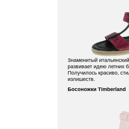
Знаменитый итальянский 
развивает идею летних б
Получилось красиво, сти
излишеств.
Босоножки Timberland