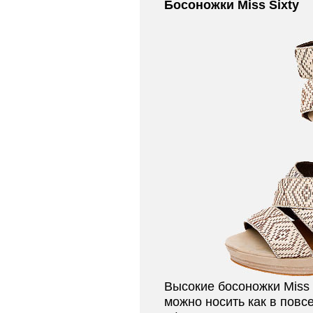
Босоножки Miss Sixty
Высокие босоножки
Miss 
можно носить как в повсе