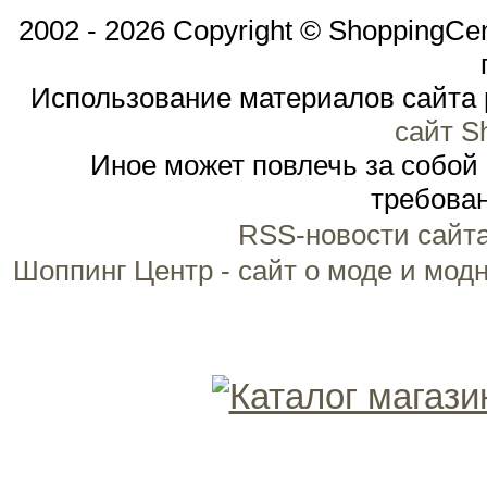
2002 - 2026 Copyright © ShoppingCe
Использование материалов сайта 
сайт S
Иное может повлечь за собой
требован
RSS-новости сайт
Шоппинг Центр - сайт о моде и мод