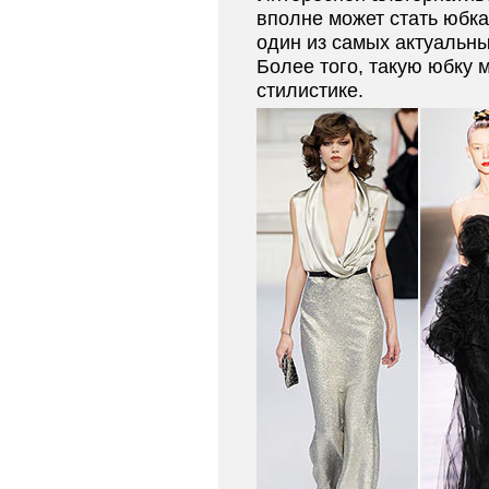
вполне может стать юбка
один из самых актуальны
Более того, такую юбку м
стилистике.