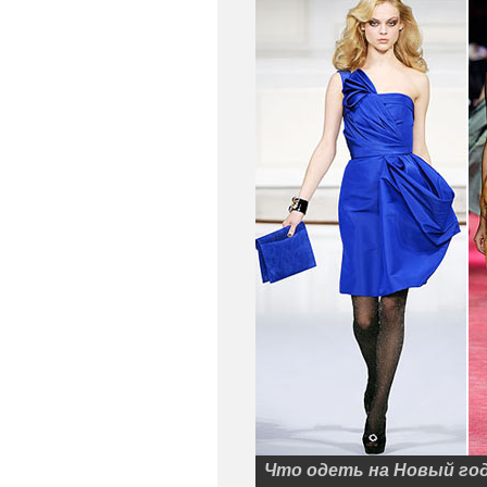
Что одеть на Новый год