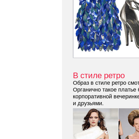
В стиле ретро
Образ в стиле ретро смо
Органично такое платье 
корпоративной вечеринке
и друзьями.