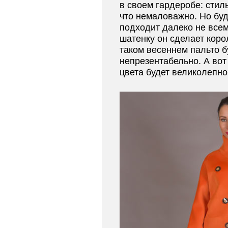
в своем гардеробе: стиль
что немаловажно. Но буд
подходит далеко не всем
шатенку он сделает коро
таком весеннем пальто б
непрезентабельно. А вот
цвета будет великолепно