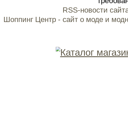
требован
RSS-новости сайт
Шоппинг Центр - сайт о моде и мод