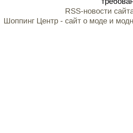
требован
RSS-новости сайт
Шоппинг Центр - сайт о моде и мод