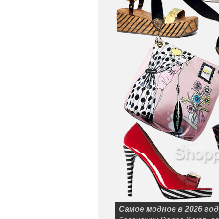
Самое модное в 2026 год