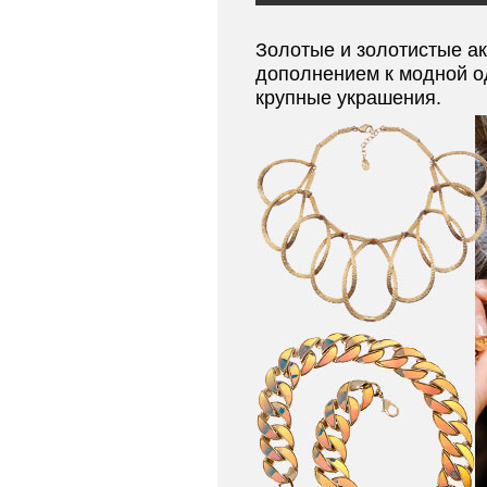
Золотые и золотистые а
дополнением к модной од
крупные украшения.