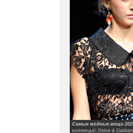
Самые модные вещи 202
коллекций: Dolce & Gabbana