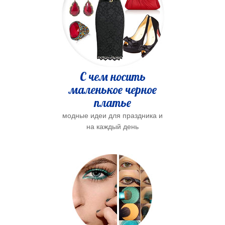
С чем носить
маленькое черное
платье
модные идеи для праздника и
на каждый день