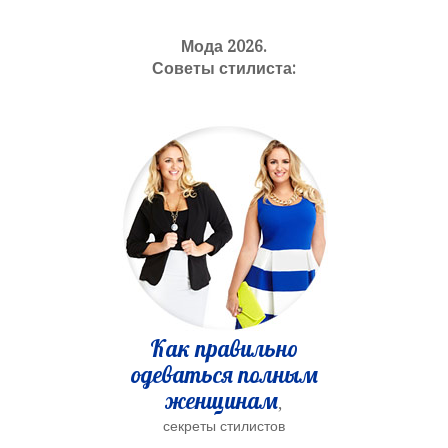
Мода 2026.
Советы стилиста:
Как правильно
одеваться полным
женщинам
,
секреты стилистов