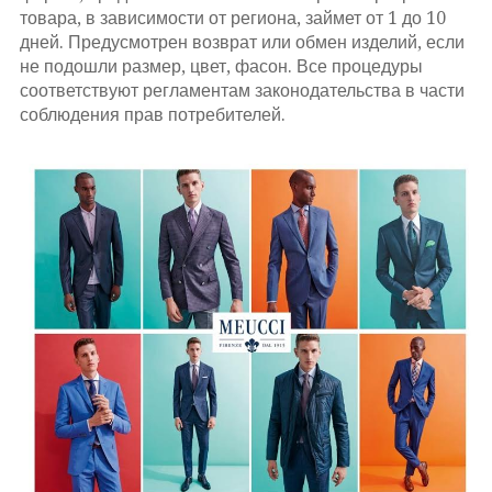
товара, в зависимости от региона, займет от 1 до 10
дней. Предусмотрен возврат или обмен изделий, если
не подошли размер, цвет, фасон. Все процедуры
соответствуют регламентам законодательства в части
соблюдения прав потребителей.