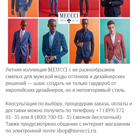
Летняя коллекция MEUCCI с ее разнообразием
смелых для мужской моды оттенков и дизайнерских
решений — шанс создать не только гардероб от
европейских дизайнеров, но и неповторимый стиль.
Консультации по выбору, процедурам заказа, оплаты и
доставки можно получить по телефону +7 (499) 372-
01- 35 или 8 (800) 700-01- 35 (звонок бесплатный).
Также предусмотрено общение с интернет-магазином
по электронной почте shop@meucci.ru.