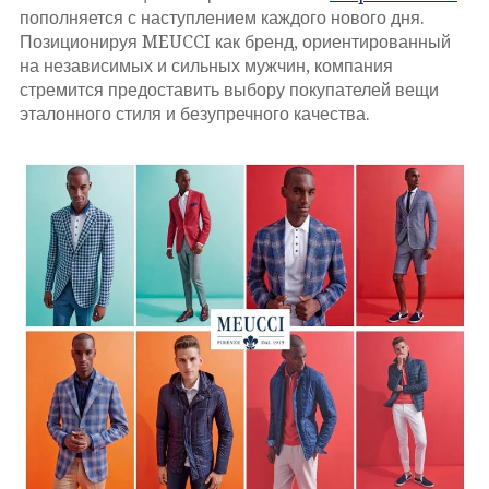
пополняется с наступлением каждого нового дня.
Позиционируя MEUCCI как бренд, ориентированный
на независимых и сильных мужчин, компания
стремится предоставить выбору покупателей вещи
эталонного стиля и безупречного качества.