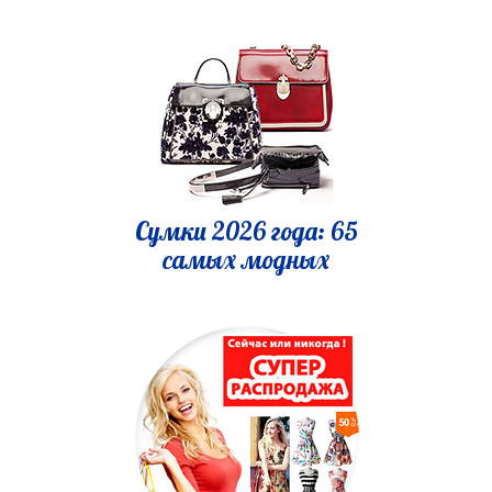
Сумки 2026 года: 65
самых модных