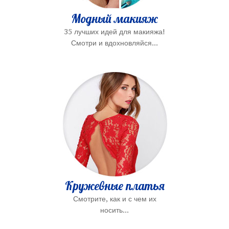
Модный макияж
35 лучших идей для макияжа!
Смотри и вдохновляйся...
Кружевные платья
Смотрите, как и с чем их
носить...