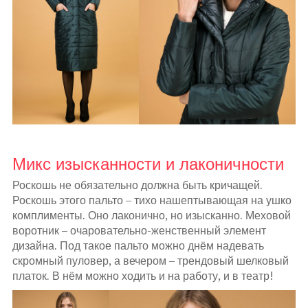
Микс изысканности и лаконичности
Роскошь не обязательно должна быть кричащей.
Роскошь этого пальто – тихо нашептывающая на ушко
комплименты. Оно лаконично, но изысканно. Меховой
воротник – очаровательно-женственный элемент
дизайна. Под такое пальто можно днём надевать
скромный пуловер, а вечером – трендовый шелковый
платок. В нём можно ходить и на работу, и в театр!