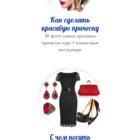
Как сделать
красивую прическу
36 фото самых красивых
причесок года + пошаговые
инструкции
С чем носить