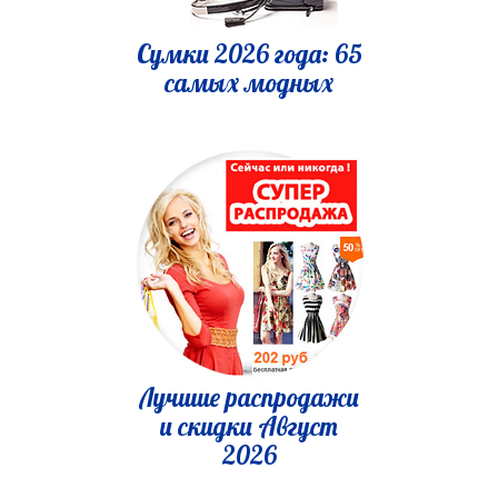
Сумки 2026 года: 65
самых модных
Лучшие распродажи
и скидки Август
2026