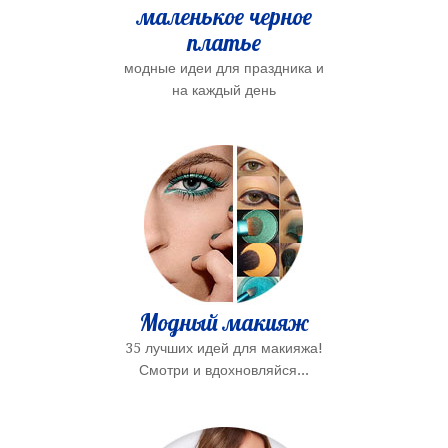
маленькое черное
платье
модные идеи для праздника и
на каждый день
Модный макияж
35 лучших идей для макияжа!
Смотри и вдохновляйся...