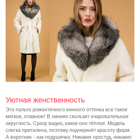
Уютная женственность
Это пальто романтичного винного оттенка все такое
мягкое, плавное! В линиях скользит очаровательная
округлость. Сразу видно, какое оно тёплое. Модель
слегка приталена, поэтому подчеркнёт красоту форм.
А воротник – как подушечка. Никаких простуд, никаких