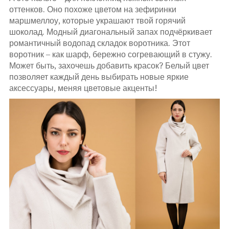
оттенков. Оно похоже цветом на зефиринки
маршмеллоу, которые украшают твой горячий
шоколад. Модный диагональный запах подчёркивает
романтичный водопад складок воротника. Этот
воротник – как шарф, бережно согревающий в стужу.
Может быть, захочешь добавить красок? Белый цвет
позволяет каждый день выбирать новые яркие
аксессуары, меняя цветовые акценты!