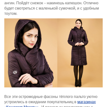
ангин. Пойдёт снежок – накинешь капюшон. Отлично
будет смотреться с маленькой сумочкой, и с удобным
тоутом.
Все эти остромодные фасоны тёплого пальто уютно
устроились в ожидании покупательниц в
магазинах