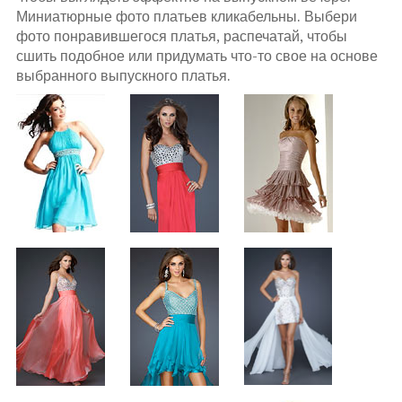
Миниатюрные фото платьев кликабельны. Выбери
фото понравившегося платья, распечатай, чтобы
сшить подобное или придумать что-то свое на основе
выбранного выпускного платья.