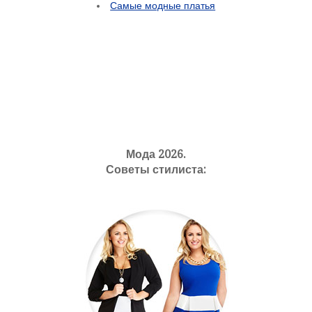
Самые модные платья
Мода 2026.
Советы стилиста: