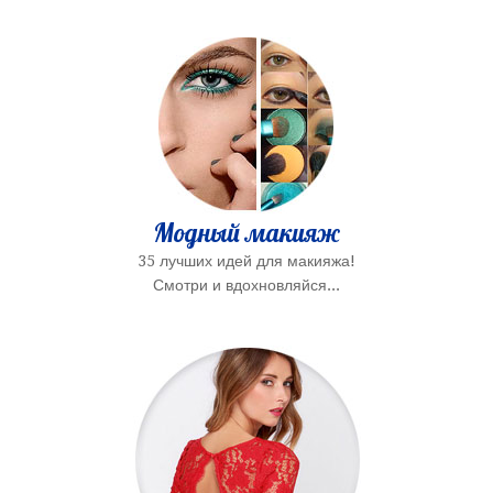
Модный макияж
35 лучших идей для макияжа!
Смотри и вдохновляйся...