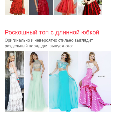
Роскошный топ с длинной юбкой
Оригинально и невероятно стильно выглядит
раздельный наряд для выпускного: