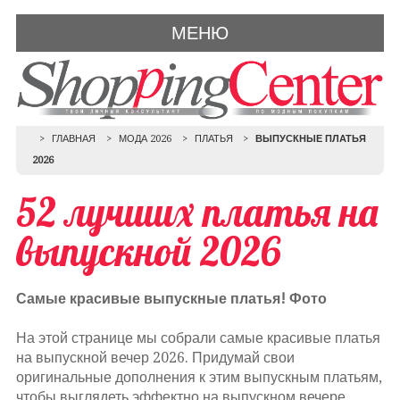
МЕНЮ
ГЛАВНАЯ
МОДА 2026
ПЛАТЬЯ
ВЫПУСКНЫЕ ПЛАТЬЯ
2026
52 лучших платья на
выпускной 2026
Самые красивые выпускные платья! Фото
На этой странице мы собрали самые красивые платья
на выпускной вечер 2026. Придумай свои
оригинальные дополнения к этим выпускным платьям,
чтобы выглядеть эффектно на выпускном вечере.