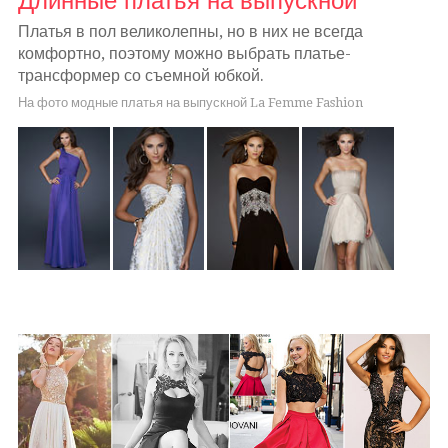
Длинные платья на выпускной
Платья в пол великолепны, но в них не всегда
комфортно, поэтому можно выбрать платье-
трансформер со съемной юбкой.
На фото модные платья на выпускной La Femme Fashion