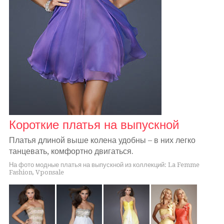
Короткие платья на выпускной
Платья длиной выше колена удобны – в них легко
танцевать, комфортно двигаться.
На фото модные платья на выпускной из коллекций: La Femme
Fashion, Vponsale