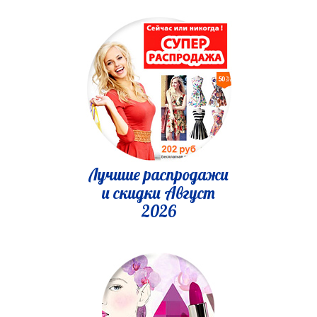
Лучшие распродажи
и скидки Август
2026