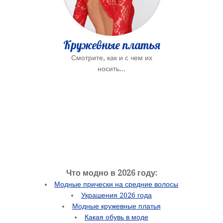
Кружевные платья
Смотрите, как и с чем их
носить...
Что модно в 2026 году:
Модные прически на средние волосы
Украшения 2026 года
Модные кружевные платья
Какая обувь в моде