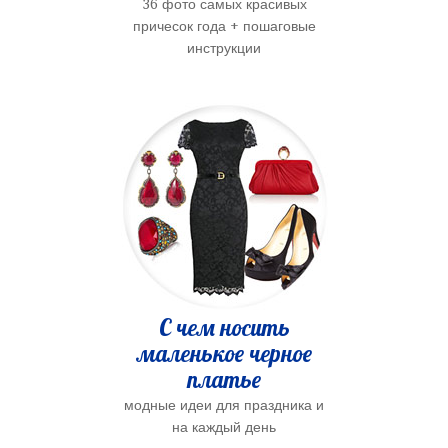
36 фото самых красивых
причесок года + пошаговые
инструкции
С чем носить
маленькое черное
платье
модные идеи для праздника и
на каждый день