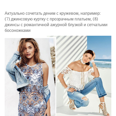
Актуально сочетать деним с кружевом, например:
(7) джинсовую куртку с прозрачным платьем, (8)
джинсы с романтичной ажурной блузкой и сетчатыми
босоножками