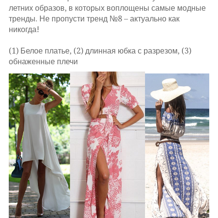
летних образов, в которых воплощены самые модные
тренды. Не пропусти тренд №8 – актуально как
никогда!
(1) Белое платье, (2) длинная юбка с разрезом, (3)
обнаженные плечи