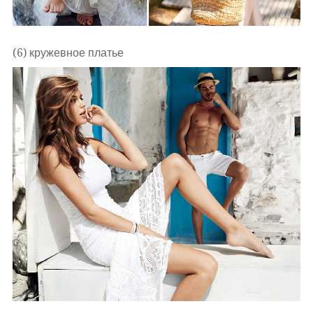
(6) кружевное платье