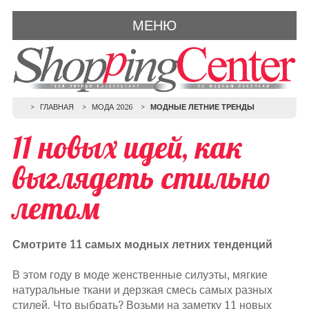
МЕНЮ
ГЛАВНАЯ
МОДА 2026
МОДНЫЕ ЛЕТНИЕ ТРЕНДЫ
11 новых идей, как
выглядеть стильно
летом
Смотрите 11 самых модных летних тенденций
В этом году в моде женственные силуэты, мягкие
натуральные ткани и дерзкая смесь самых разных
стилей. Что выбрать? Возьми на заметку 11 новых