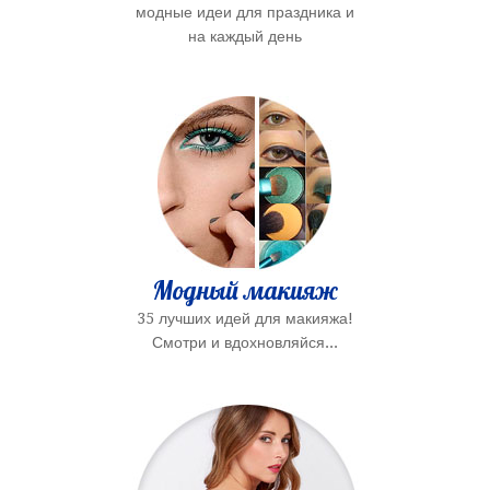
модные идеи для праздника и
на каждый день
Модный макияж
35 лучших идей для макияжа!
Смотри и вдохновляйся...