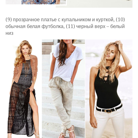
(9) прозрачное платье с купальником и курткой, (10)
обычная белая футболка, (11) черный верх – белый
низ