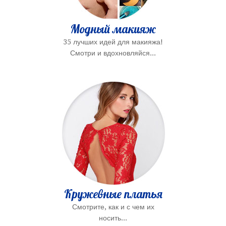
Модный макияж
35 лучших идей для макияжа!
Смотри и вдохновляйся...
Кружевные платья
Смотрите, как и с чем их
носить...