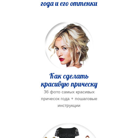
года и его оттенки
Как сделать
красивую прическу
36 фото самых красивых
причесок года + пошаговые
инструкции