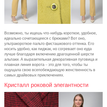
Возможно, ты ищешь что-нибудь короткое, удобное,
идеально сочетающееся с брюками? Вот оно,
ультракороткое пальто фисташкового оттенка. Его
носить удобно, как пиджак, но согревает оно куда
лучше благодаря включению драгоценной шерсти
альпаки. А выразительная декоративная пуговица и
плавная линия ворота – это для того, чтобы ты
ощущала свою всепобеждающую женственность в
самых драйвовых приключениях.
Кристалл роковой элегантности