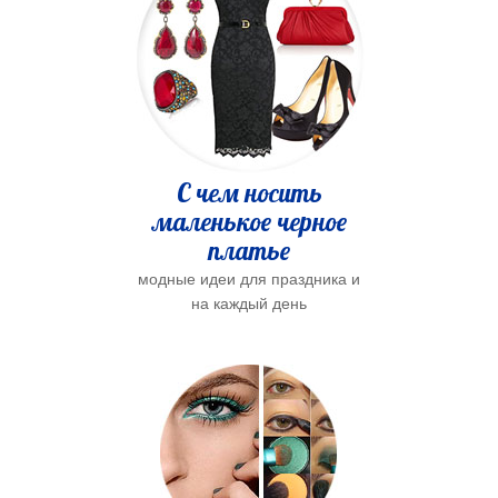
С чем носить
маленькое черное
платье
модные идеи для праздника и
на каждый день