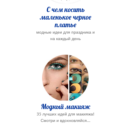
С чем носить
маленькое черное
платье
модные идеи для праздника и
на каждый день
Модный макияж
35 лучших идей для макияжа!
Смотри и вдохновляйся...