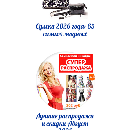
Сумки 2026 года: 65
самых модных
Лучшие распродажи
и скидки Август