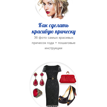
Как сделать
красивую прическу
36 фото самых красивых
причесок года + пошаговые
инструкции