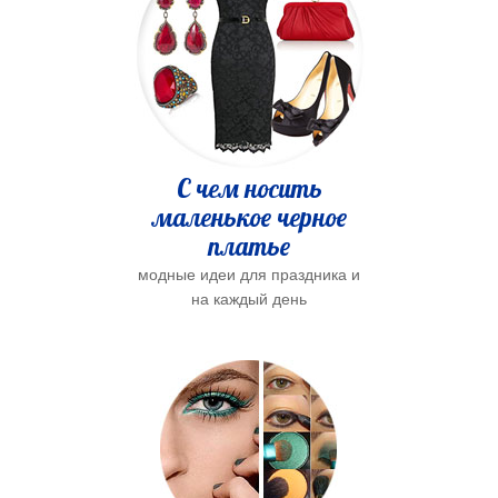
С чем носить
маленькое черное
платье
модные идеи для праздника и
на каждый день