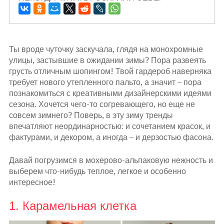
Ты вроде чуточку заскучала, глядя на монохромные
улицы, застывшие в ожидании зимы? Пора развеять
грусть отличным шопингом! Твой гардероб наверняка
требует нового утепленного пальто, а значит – пора
познакомиться с креативными дизайнерскими идеями
сезона. Хочется чего-то согревающего, но еще не
совсем зимнего? Поверь, в эту зиму тренды
впечатляют неординарностью: и сочетанием красок, и
фактурами, и декором, а иногда – и дерзостью фасона.
Давай погрузимся в мохерово-альпаковую нежность и
выберем что-нибудь теплое, легкое и особенно
интересное!
1. Карамельная клетка