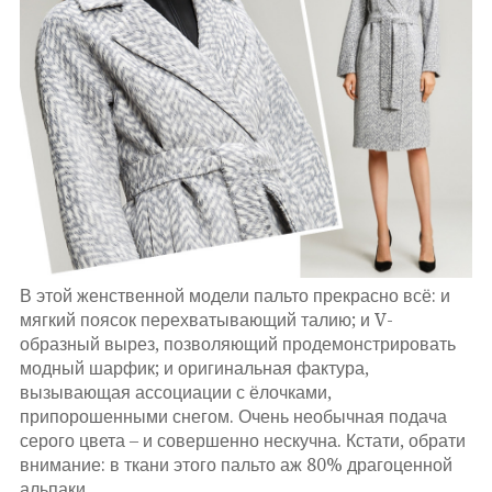
В этой женственной модели пальто прекрасно всё: и
мягкий поясок перехватывающий талию; и V-
образный вырез, позволяющий продемонстрировать
модный шарфик; и оригинальная фактура,
вызывающая ассоциации с ёлочками,
припорошенными снегом. Очень необычная подача
серого цвета – и совершенно нескучна. Кстати, обрати
внимание: в ткани этого пальто аж 80% драгоценной
альпаки.