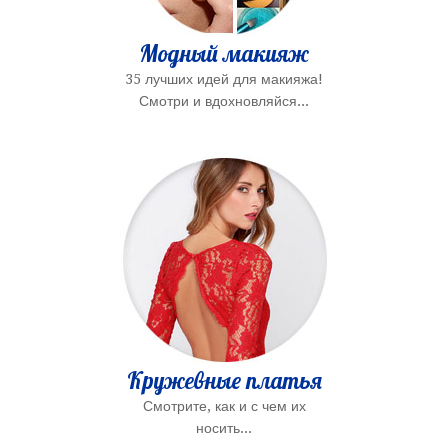
Модный макияж
35 лучших идей для макияжа!
Смотри и вдохновляйся...
Кружевные платья
Смотрите, как и с чем их
носить...