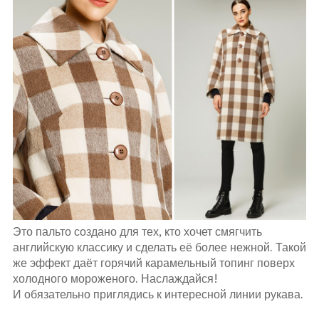
Это пальто создано для тех, кто хочет смягчить
английскую классику и сделать её более нежной. Такой
же эффект даёт горячий карамельный топинг поверх
холодного мороженого. Наслаждайся!
И обязательно приглядись к интересной линии рукава.