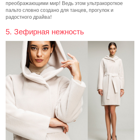
преображающими мир! Ведь этом ультракороткое
пальто словно создано для танцев, прогулок и
радостного драйва!
5. Зефирная нежность