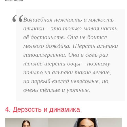
Волшебная нежность и мягкость
альпаки – это только малая часть
её достоинств. Она не боится
мелкого дождика. Шерсть альпаки
гипоаллергенна. Она в семь раз
теплее шерсти овцы – поэтому
пальто из альпаки такие лёгкие,
на первый взгляд невесомые, но
очень тёплые и уютные.
4. Дерзость и динамика