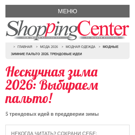
МЕНЮ
ГЛАВНАЯ
МОДА 2026
МОДНАЯ ОДЕЖДА
МОДНЫЕ
ЗИМНИЕ ПАЛЬТО 2026. ТРЕНДОВЫЕ ИДЕИ
Нескучная зима
2026: Выбираем
пальто!
5 трендовых идей в преддверии зимы
НЕКОГДА ЧИТАТЬ? СОХРАНИ СЕБЕ: