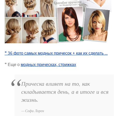
* 36 фото самых модных причесок + как их сделать ...
* Еще о
модных прическах, стрижках
Прическа влияет на то, как
складывается день, а в итоге и вся
жизнь.
Софи Лорен