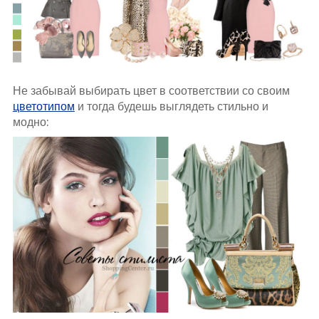
Не забывай выбирать цвет в соответствии со своим
цветотипом
и тогда будешь выглядеть стильно и
модно: