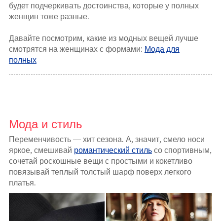
будет подчеркивать достоинства, которые у полных
женщин тоже разные.
Давайте посмотрим, какие из модных вещей лучше
смотрятся на женщинах с формами:
Мода для
полных
Мода и стиль
Переменчивость — хит сезона. А, значит, смело носи
яркое, смешивай
романтический стиль
со спортивным,
сочетай роскошные вещи с простыми и кокетливо
повязывай теплый толстый шарф поверх легкого
платья.