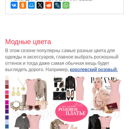
Модные цвета
В этом сезоне популярны самые разные цвета для
одежды и аксессуаров, главное выбрать роскошный
оттенок и тогда даже самая обычная вещь будет
выглядеть дорого. Например,
королевский розовый: