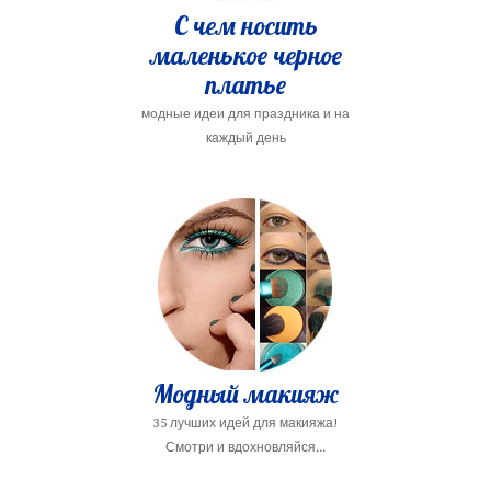
С чем носить
маленькое черное
платье
модные идеи для праздника и на
каждый день
Модный макияж
35 лучших идей для макияжа!
Смотри и вдохновляйся...