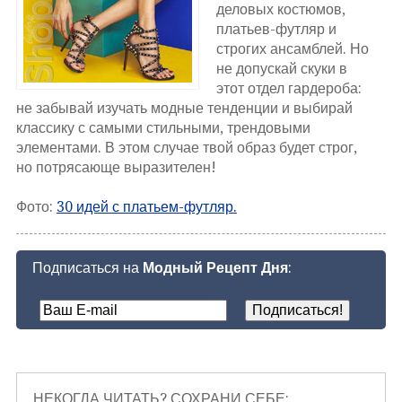
деловых костюмов,
платьев-футляр и
строгих ансамблей. Но
не допускай скуки в
этот отдел гардероба:
не забывай изучать модные тенденции и выбирай
классику с самыми стильными, трендовыми
элементами. В этом случае твой образ будет строг,
но потрясающе выразителен!
Фото:
30 идей с платьем-футляр.
Подписаться на
Модный Рецепт Дня
:
НЕКОГДА ЧИТАТЬ? СОХРАНИ СЕБЕ: