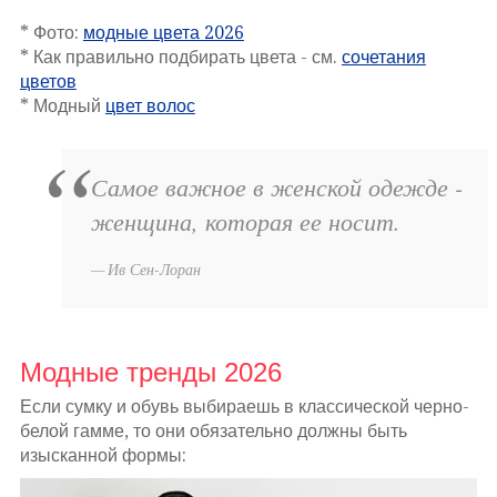
* Фото:
модные цвета 2026
* Как правильно подбирать цвета - см.
сочетания
цветов
* Модный
цвет волос
Самое важное в женской одежде -
женщина, которая ее носит.
Ив Сен-Лоран
Модные тренды 2026
Если сумку и обувь выбираешь в классической черно-
белой гамме, то они обязательно должны быть
изысканной формы: