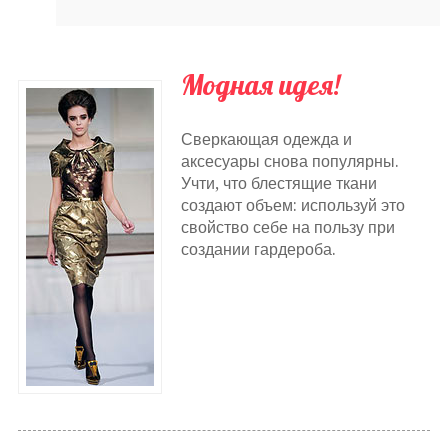
Модная идея!
Сверкающая одежда и
аксесуары снова популярны.
Учти, что блестящие ткани
создают объем: используй это
свойство себе на пользу при
создании гардероба.