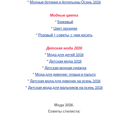
*
Модные ботинки и ботильоны Осень 2026
Модные цвета
*
Бежевый
*
Цвет орхидеи
*
Розовый + советы, с чем носить
Детская мода 2026
*
Мода для детей 2026
*
Детская мода 2026
*
Детская модная одежда
*
Мода для девочек: плащи и пальто
*
Детская мода для девочек на осень 2026
*
Детская мода для мальчиков на осень 2026
Мода 2026.
Советы стилиста: