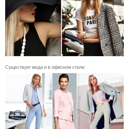
Существует мода и в офисном стиле: