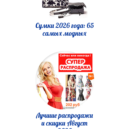
Сумки 2026 года: 65
самых модных
Лучшие распродажи
и скидки Август