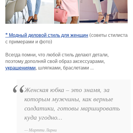
* Модный деловой стиль для женщин
(советы стилиста
с примерами и фото)
Всегда помни, что любой стиль делают детали,
поэтому дополняй свой образ аксессуарами,
украшениями
, шляпками, браслетами ...
Женская юбка – это знамя, за
которым мужчины, как верные
солдатики, готовы маршировать
куда угодно...
Мартти Ларни