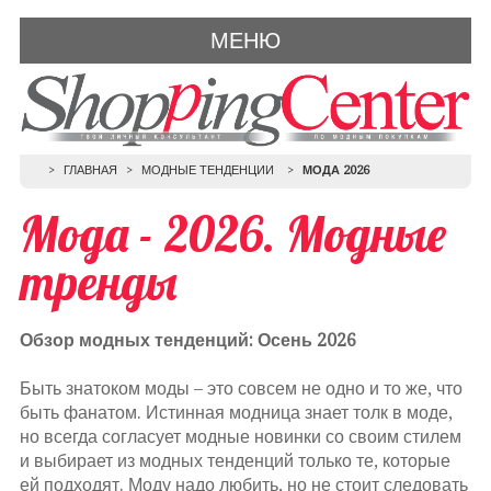
МЕНЮ
ГЛАВНАЯ
МОДНЫЕ ТЕНДЕНЦИИ
МОДА 2026
Мода - 2026. Модные
тренды
Обзор модных тенденций: Осень 2026
Быть знатоком моды – это совсем не одно и то же, что
быть фанатом. Истинная модница знает толк в моде,
но всегда согласует модные новинки со своим стилем
и выбирает из модных тенденций только те, которые
ей подходят. Моду надо любить, но не стоит следовать